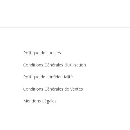
Politique de cookies
Conditions Générales d’Utilisation
Politique de confidentialité
Conditions Générales de Ventes
Mentions Légales