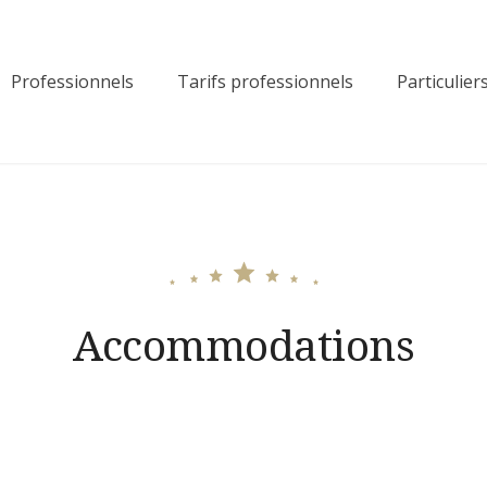
Professionnels
Tarifs professionnels
Particulier
Accommodations