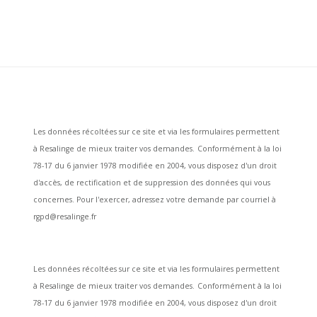
Les données récoltées sur ce site et via les formulaires permettent
à Resalinge de mieux traiter vos demandes.
Conformément à la loi
78-17 du 6 janvier 1978 modifiée en 2004, vous disposez d'un droit
d'accès, de rectification et de suppression des données qui vous
concernes. Pour l'exercer, adressez votre demande par courriel à
rgpd@resalinge.fr
Les données récoltées sur ce site et via les formulaires permettent
à Resalinge de mieux traiter vos demandes.
Conformément à la loi
78-17 du 6 janvier 1978 modifiée en 2004, vous disposez d'un droit