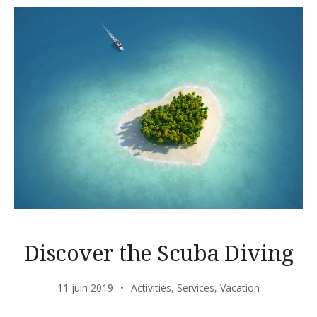
Discover the Scuba Diving
11 juin 2019
Activities
,
Services
,
Vacation