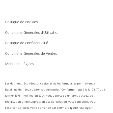
Politique de cookies
Conditions Générales d’Utilisation
Politique de confidentialité
Conditions Générales de Ventes
Mentions Légales
Les données récoltées sur ce site et via les formulaires permettent à
Resalinge de mieux traiter vos demandes.
Conformément à la loi 78-17 du 6
janvier 1978 modifiée en 2004, vous disposez d'un droit d'accès, de
rectification et de suppression des données qui vous concernes. Pour
l'exercer, adressez votre demande par courriel à rgpd@resalinge.fr