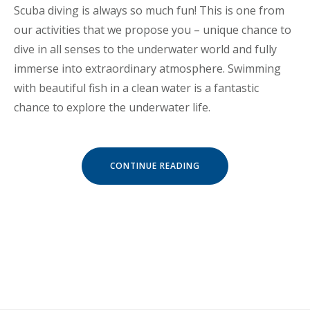
Scuba diving is always so much fun! This is one from
our activities that we propose you – unique chance to
dive in all senses to the underwater world and fully
immerse into extraordinary atmosphere. Swimming
with beautiful fish in a clean water is a fantastic
chance to explore the underwater life.
« DISCOVER
CONTINUE READING
THE
SCUBA
DIVING »